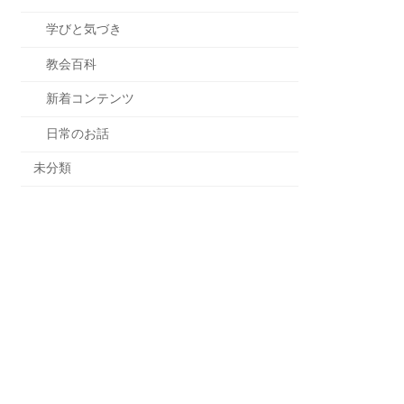
学びと気づき
教会百科
新着コンテンツ
日常のお話
未分類