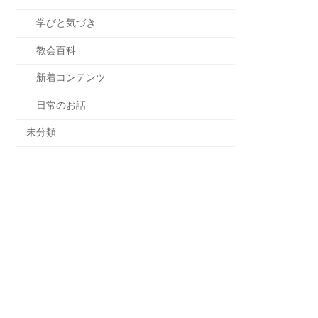
学びと気づき
教会百科
新着コンテンツ
日常のお話
未分類