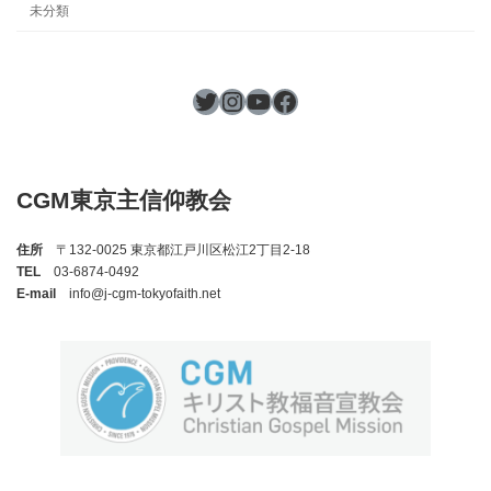
未分類
Twitter
Instagram
YouTube
Facebook
CGM東京主信仰教会
住所
〒132-0025 東京都江戸川区松江2丁目2-18
TEL
03-6874-0492
E-mail
info@j-cgm-tokyofaith.net