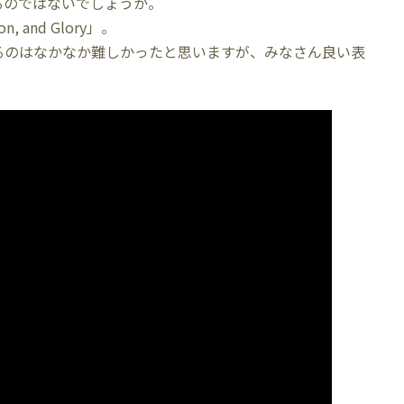
るのではないでしょうか。
, and Glory」。
るのはなかなか難しかったと思いますが、みなさん良い表