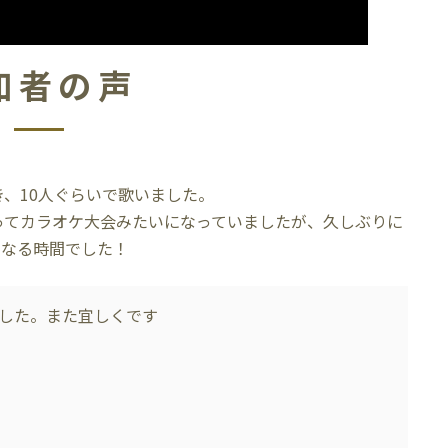
加者の声
、10人ぐらいで歌いました。
ってカラオケ大会みたいになっていましたが、久しぶりに
になる時間でした！
した。また宜しくです