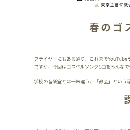
春のゴ
フライヤーにもある通り、これまでYouTub
ですが、今回はゴスペルソング1曲をみんな
学校の音楽室とは一味違う、「教会」という