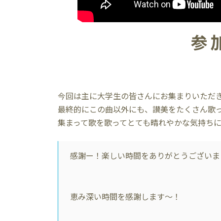
参
今回は主に大学生の皆さんにお集まりいただき
最終的にこの曲以外にも、讃美をたくさん歌
集まって歌を歌ってとても晴れやかな気持ち
感謝ー！楽しい時間をありがとうございま
恵み深い時間を感謝します〜！