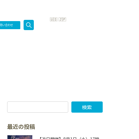
検索:
検索
最近の投稿