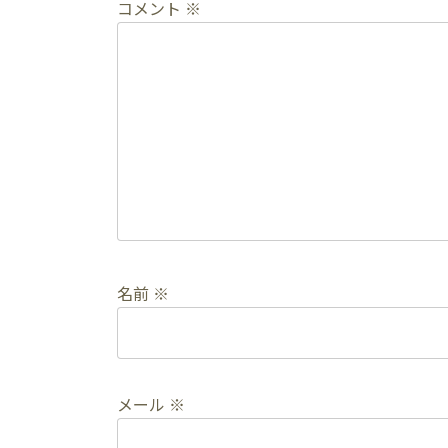
コメント
※
名前
※
メール
※